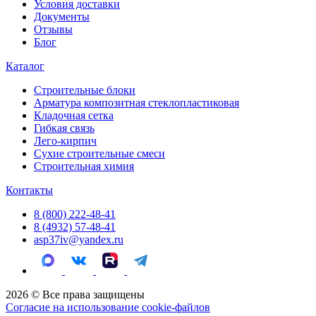
Условия доставки
Документы
Отзывы
Блог
Каталог
Строительные блоки
Арматура композитная стеклопластиковая
Кладочная сетка
Гибкая связь
Лего-кирпич
Сухие строительные смеси
Строительная химия
Контакты
8 (800) 222-48-41
8 (4932) 57-48-41
asp37iv@yandex.ru
2026 © Все права защищены
Согласие на использование cookie-файлов