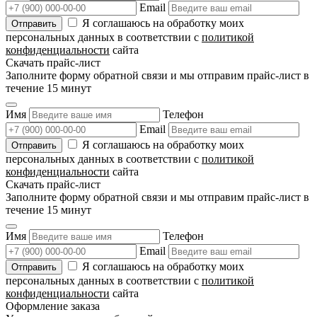
Email
Я соглашаюсь на обработку моих
персональных данных в соответствии с
политикой
конфиденциальности
сайта
Скачать прайс-лист
Заполните форму обратной связи и мы отправим прайс-лист в
течение 15 минут
Имя
Телефон
Email
Я соглашаюсь на обработку моих
персональных данных в соответствии с
политикой
конфиденциальности
сайта
Скачать прайс-лист
Заполните форму обратной связи и мы отправим прайс-лист в
течение 15 минут
Имя
Телефон
Email
Я соглашаюсь на обработку моих
персональных данных в соответствии с
политикой
конфиденциальности
сайта
Оформление заказа