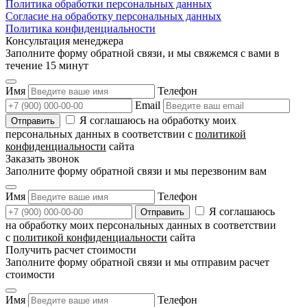
Политика обработки персональных данных
Согласие на обработку персональных данных
Политика конфиденциальности
Консультация менеджера
Заполните форму обратной связи, и мы свяжемся с вами в
течение 15 минут
Имя
Телефон
Email
Я соглашаюсь на обработку моих
персональных данных в соответствии с
политикой
конфиденциальности
сайта
Заказать звонок
Заполните форму обратной связи и мы перезвоним вам
Имя
Телефон
Я соглашаюсь
на обработку моих персональных данных в соответствии
с
политикой конфиденциальности
сайта
Получить расчет стоимости
Заполните форму обратной связи и мы отправим расчет
стоимости
Имя
Телефон