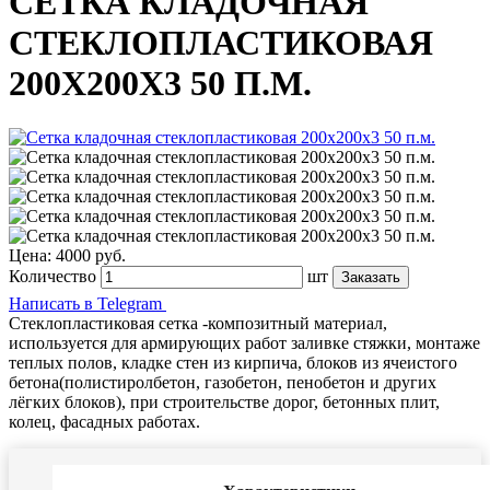
СЕТКА КЛАДОЧНАЯ
СТЕКЛОПЛАСТИКОВАЯ
200Х200Х3 50 П.М.
Цена:
4000 руб.
Количество
шт
Написать в Telegram
Стеклопластиковая сетка -композитный материал,
используется для армирующих работ заливке стяжки, монтаже
теплых полов, кладке стен из кирпича, блоков из ячеистого
бетона(полистиролбетон, газобетон, пенобетон и других
лёгких блоков), при строительстве дорог, бетонных плит,
колец, фасадных работах.