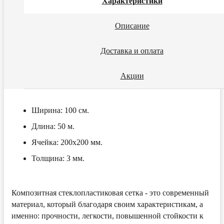
Характеристики
Описание
Доставка и оплата
Акции
Ширина:
100 см.
Длина:
50 м.
Ячейка:
200х200 мм.
Толщина:
3 мм.
Композитная стеклопластиковая сетка - это современный
материал, который благодаря своим характеристикам, а
именно: прочности, легкости, повышенной стойкости к