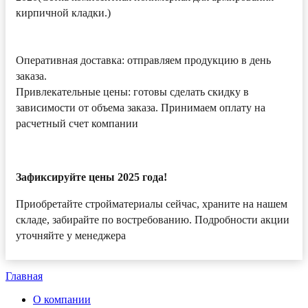
кирпичной кладки.)
Оперативная доставка: отправляем продукцию в день
заказа.
Привлекательные цены: готовы сделать скидку в
зависимости от объема заказа. Принимаем оплату на
расчетный счет компании
Зафиксируйте цены 2025 года!
Приобретайте стройматериалы сейчас, храните на нашем
складе, забирайте по востребованию. Подробности акции
уточняйте у менеджера
Главная
О компании